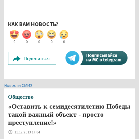
КАК ВАМ НОВОСТЬ?
0
0
0
0
0
Поделиться
Новости СМИ2
Общество
«Оставить к семидесятилетию Победы
такой важный объект - просто
преступление!»
11.12.2013 17:04