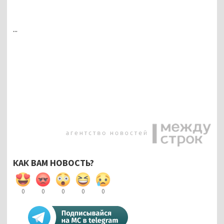
...
КАК ВАМ НОВОСТЬ?
0
0
0
0
0