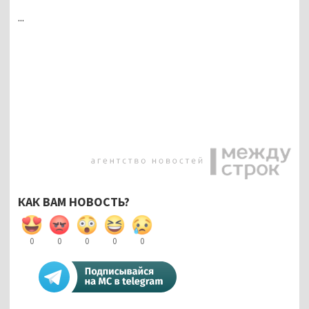
...
КАК ВАМ НОВОСТЬ?
0
0
0
0
0