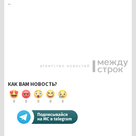
...
КАК ВАМ НОВОСТЬ?
0
0
0
0
0