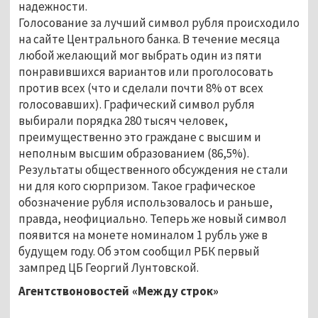
надежности.
Голосование за лучший символ рубля происходило
на сайте Центрального банка. В течение месяца
любой желающий мог выбрать один из пяти
понравившихся вариантов или проголосовать
против всех (что и сделали почти 8% от всех
голосовавших). Графический символ рубля
выбирали порядка 280 тысяч человек,
преимущественно это граждане с высшим и
неполным высшим образованием (86,5%).
Результаты общественного обсуждения не стали
ни для кого сюрпризом. Такое графическое
обозначение рубля использовалось и раньше,
правда, неофициально. Теперь же новый символ
появится на монете номиналом 1 рубль уже в
будущем году. Об этом сообщил РБК первый
зампред ЦБ Георгий Лунтовской.
Агентствоновостей «Между строк»