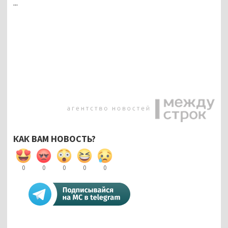
...
КАК ВАМ НОВОСТЬ?
0
0
0
0
0