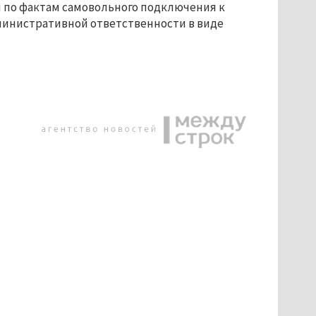
ий по фактам самовольного подключения к
министративной ответственности в виде