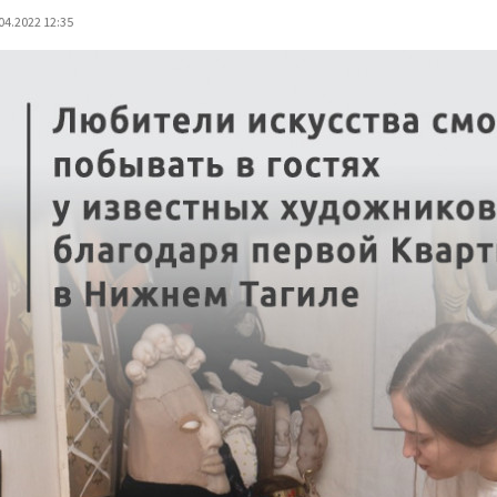
04.2022 12:35