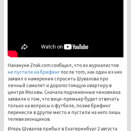
Накануне Znak.com сообщил, что их журналистов
не пустили на брифинг
после того, как один из них
заявил о намерении спросить Шувалова про
личный самолёт и дорогостоящую квартиру в
центре Москвы. Сначала подчинённые чиновника
заявили о том, что вице-премьер будет отвечать
только на вопросы о футболе, позже брифинг
перенесли в другое место и пустили на него лишь
телевизионщиков.
Игорь Шувалов прибыл в Екатеринбург 2 августа