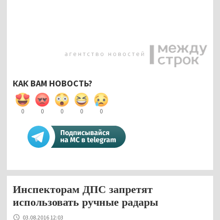
КАК ВАМ НОВОСТЬ?
0
0
0
0
0
Инспекторам ДПС запретят
использовать ручные радары
03.08.2016 12:03