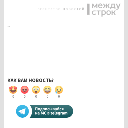
...
КАК ВАМ НОВОСТЬ?
0
0
0
0
0