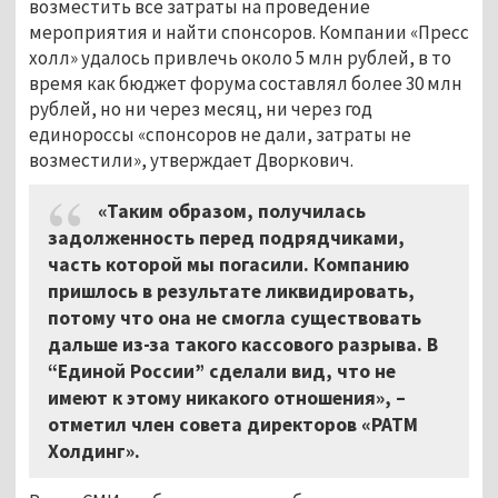
возместить все затраты на проведение
мероприятия и найти спонсоров. Компании «Пресс
холл» удалось привлечь около 5 млн рублей, в то
время как бюджет форума составлял более 30 млн
рублей, но ни через месяц, ни через год
единороссы «спонсоров не дали, затраты не
возместили», утверждает Дворкович.
«Таким образом, получилась
задолженность перед подрядчиками,
часть которой мы погасили. Компанию
пришлось в результате ликвидировать,
потому что она не смогла существовать
дальше из-за такого кассового разрыва. В
“Единой России” сделали вид, что не
имеют к этому никакого отношения», –
отметил член совета директоров «РАТМ
Холдинг».