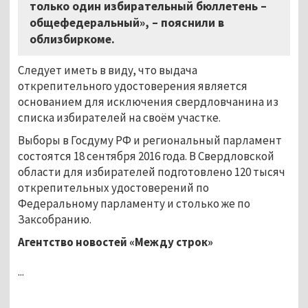
только один избирательный бюллетень –
общефедеральный», – пояснили в
облизбиркоме.
Следует иметь в виду, что выдача
открепительного удостоверения является
основанием для исключения свердловчанина из
списка избирателей на своём участке.
Выборы в Госдуму РФ и региональный парламент
состоятся 18 сентября 2016 года. В Свердловской
области для избирателей подготовлено 120 тысяч
открепительных удостоверений по
Федеральному парламенту и столько же по
Заксобранию.
Агентство новостей «Между строк»
...