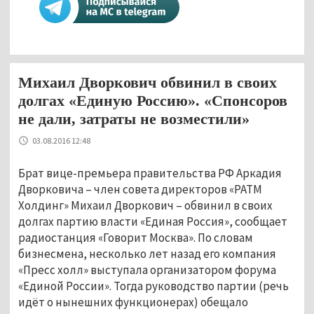
Михаил Дворкович обвинил в своих
долгах «Единую Россию». «Спонсоров
не дали, затраты не возместили»
03.08.2016 12:48
Брат вице-премьера правительства РФ Аркадия
Дворковича – член совета директоров «РАТМ
Холдинг» Михаил Дворкович – обвинил в своих
долгах партию власти «Единая Россия», сообщает
радиостанция «Говорит Москва». По словам
бизнесмена, несколько лет назад его компания
«Пресс холл» выступала организатором форума
«Единой России». Тогда руководство партии (речь
идёт о нынешних функционерах) обещало