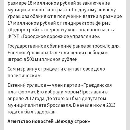
размере 18 миллионов рублей за заключение
муниципального контракта. По другому эпизоду
Урлашова обвиняют в получении взятки в размере
17 миллионов рублей от гендиректора фирмы
«Ярдорстрой» за передачу контрольного пакета
ФГУП «Городское дорожное управление».
Государственное обвинение ранее запросило для
Евгения Урлашова 15 лет лишения свободы и
штраф в 500 миллионов рублей.
Сам мэр вину отрицает и считает свое дело
политическим.
Евгений Урлашов — член партии «Гражданская
платформа». Его избрали мэром Ярославля в
апреле 2012 года. До этого он был депутатом
муниципалитета Ярославля. В начале июля 2013
года он был задержан.
Агентство новостей «Между строк»