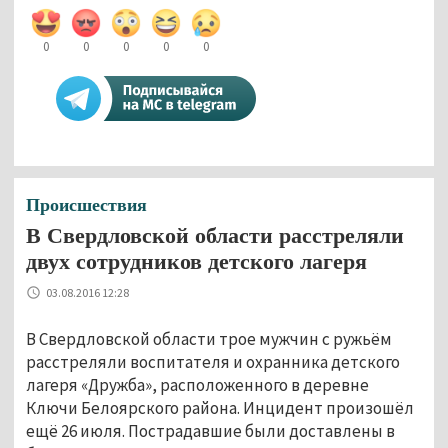
0
0
0
0
0
Происшествия
В Свердловской области расстреляли
двух сотрудников детского лагеря
03.08.2016 12:28
В Свердловской области трое мужчин с ружьём
расстреляли воспитателя и охранника детского
лагеря «Дружба», расположенного в деревне
Ключи Белоярского района. Инцидент произошёл
ещё 26 июля. Пострадавшие были доставлены в