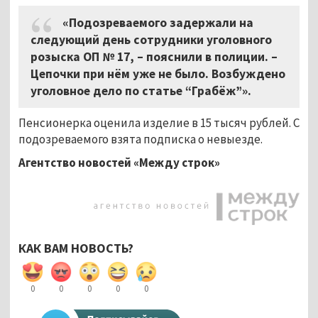
«Подозреваемого задержали на
следующий день сотрудники уголовного
розыска ОП № 17, – пояснили в полиции. –
Цепочки при нём уже не было. Возбуждено
уголовное дело по статье “Грабёж”».
Пенсионерка оценила изделие в 15 тысяч рублей. С
подозреваемого взята подписка о невыезде.
Агентство новостей «Между строк»
КАК ВАМ НОВОСТЬ?
0
0
0
0
0