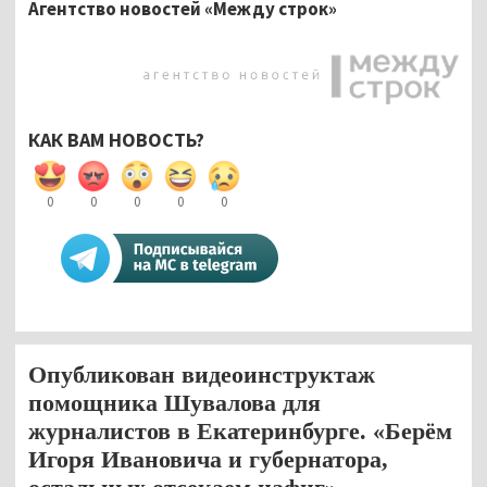
Агентство новостей «Между строк»
КАК ВАМ НОВОСТЬ?
0
0
0
0
0
Опубликован видеоинструктаж
помощника Шувалова для
журналистов в Екатеринбурге. «Берём
Игоря Ивановича и губернатора,