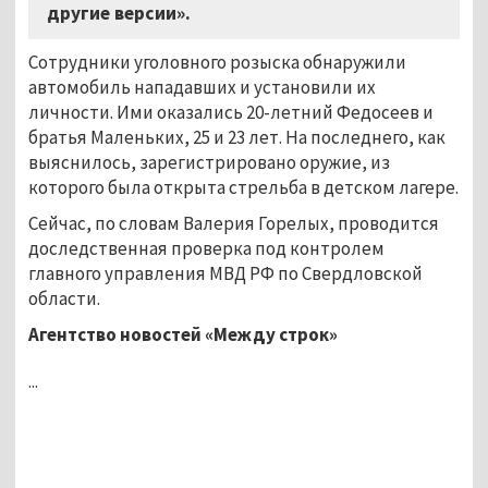
другие версии».
Сотрудники уголовного розыска обнаружили
автомобиль нападавших и установили их
личности. Ими оказались 20-летний Федосеев и
братья Маленьких, 25 и 23 лет. На последнего, как
выяснилось, зарегистрировано оружие, из
которого была открыта стрельба в детском лагере.
Сейчас, по словам Валерия Горелых, проводится
доследственная проверка под контролем
главного управления МВД РФ по Свердловской
области.
Агентство новостей «Между строк»
...