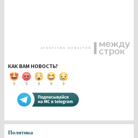
КАК ВАМ НОВОСТЬ?
0
0
0
0
0
Политика