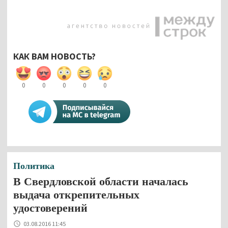
КАК ВАМ НОВОСТЬ?
0
0
0
0
0
Политика
В Свердловской области началась
выдача открепительных
удостоверений
03.08.2016 11:45