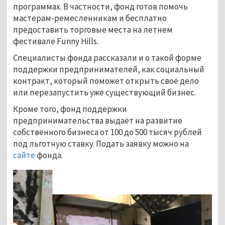
программах. В частности, фонд готов помочь
мастерам-ремесленникам и бесплатно
предоставить торговые места на летнем
фестивале Funny Hills.
Специалисты фонда рассказали и о такой форме
поддержки предпринимателей, как социальный
контракт, который поможет открыть своё дело
или перезапустить уже существующий бизнес.
Кроме того, фонд поддержки
предпринимательства выдаёт на развитие
собственного бизнеса от 100 до 500 тысяч рублей
под льготную ставку. Подать заявку можно на
сайте
фонда.