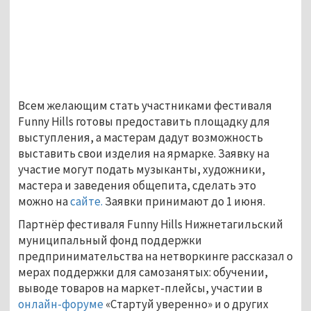
Всем желающим стать участниками фестиваля
Funny Hills готовы предоставить площадку для
выступления, а мастерам дадут возможность
выставить свои изделия на ярмарке. Заявку на
участие могут подать музыканты, художники,
мастера и заведения общепита, сделать это
можно на
сайте.
Заявки принимают до 1 июня.
Партнёр фестиваля Funny Hills Нижнетагильский
муниципальный фонд поддержки
предпринимательства на нетворкинге рассказал о
мерах поддержки для самозанятых: обучении,
выводе товаров на маркет-плейсы, участии в
онлайн-форуме
«Стартуй уверенно» и о других