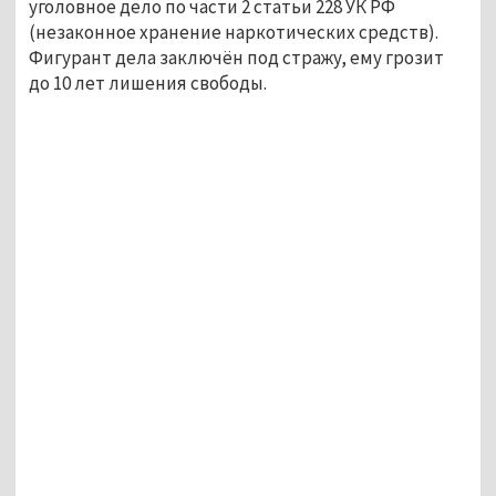
уголовное дело по части 2 статьи 228 УК РФ
(незаконное хранение наркотических средств).
Фигурант дела заключён под стражу, ему грозит
до 10 лет лишения свободы.