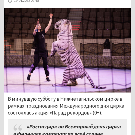
19.04.2022 09:48
В минувшую субботу в Нижнетагильском цирке в
рамках празднования Международного дня цирка
состоялась акция «Парад рекордов» (0+).
«Росгосцирк во Всемирный день цирка
в филиалах компании по всей стране