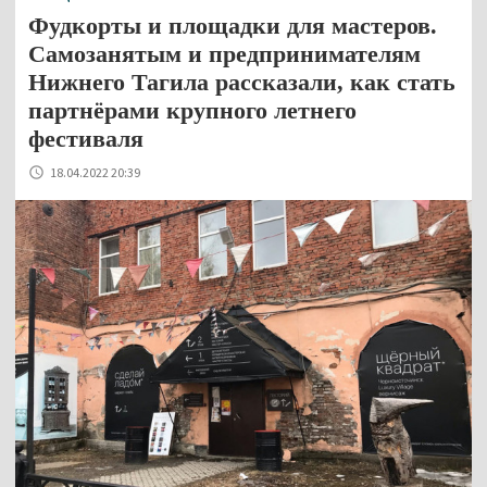
Фудкорты и площадки для мастеров.
Самозанятым и предпринимателям
Нижнего Тагила рассказали, как стать
партнёрами крупного летнего
фестиваля
18.04.2022 20:39