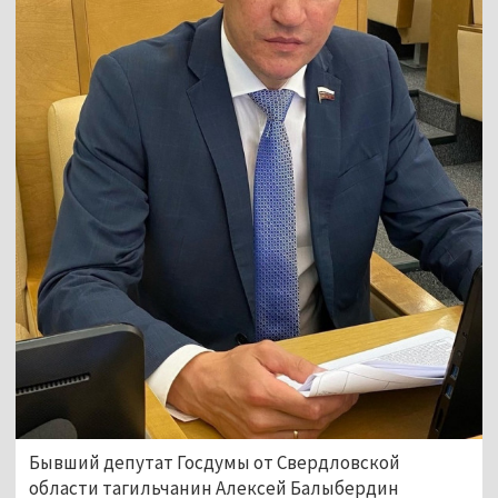
Бывший депутат Госдумы от Свердловской
области тагильчанин Алексей Балыбердин