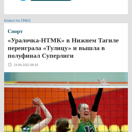
Новости СМИ2
Спорт
«Уралочка-НТМК» в Нижнем Тагиле
переиграла «Тулицу» и вышла в
полуфинал Суперлиги
19.04.2022 09:16