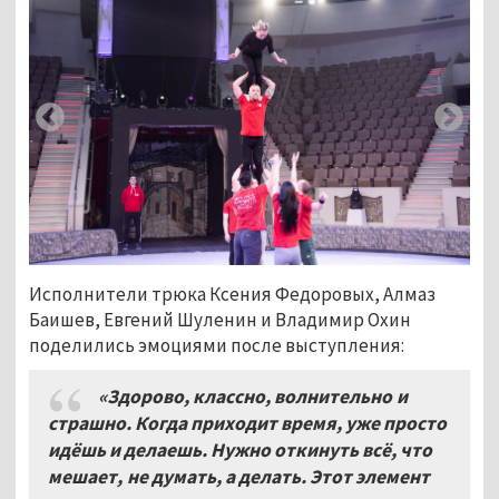
Исполнители трюка Ксения Федоровых, Алмаз
Баишев, Евгений Шуленин и Владимир Охин
поделились эмоциями после выступления:
«Здорово, классно, волнительно и
страшно. Когда приходит время, уже просто
идёшь и делаешь. Нужно откинуть всё, что
мешает, не думать, а делать. Этот элемент