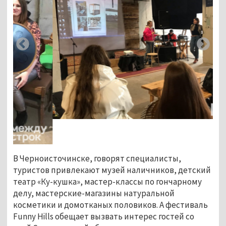
В Черноисточинске, говорят специалисты,
туристов привлекают музей наличников, детский
театр «Ку-кушка», мастер-классы по гончарному
делу, мастерские-магазины натуральной
косметики и домотканых половиков. А фестиваль
Funny Hills обещает вызвать интерес гостей со