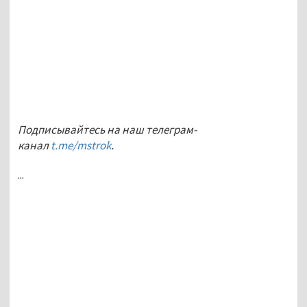
Подписывайтесь на наш телеграм-
канал
t.me/mstrok
.
...