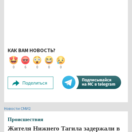
КАК ВАМ НОВОСТЬ?
0
6
0
0
0
Поделиться
Новости СМИ2
Происшествия
Жителя Нижнего Тагила задержали в