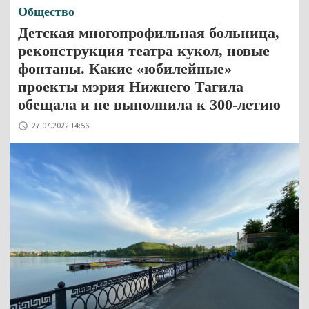
Общество
Детская многопрофильная больница,
реконструкция театра кукол, новые
фонтаны. Какие «юбилейные»
проекты мэрия Нижнего Тагила
обещала и не выполнила к 300-летию
27.07.2022 14:56