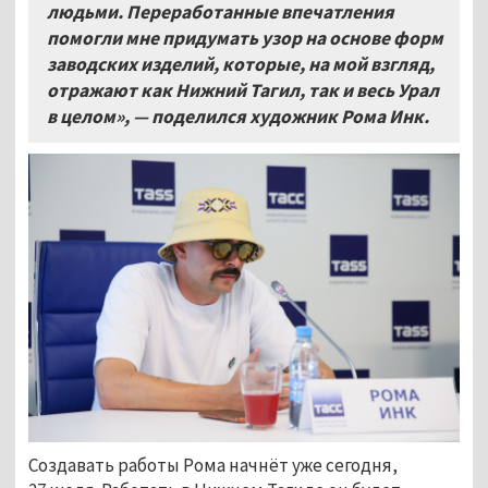
людьми. Переработанные впечатления
помогли мне придумать узор на основе форм
заводских изделий, которые, на мой взгляд,
отражают как Нижний Тагил, так и весь Урал
в целом»,
— поделился художник Рома Инк.
Создавать работы Рома начнёт уже сегодня,