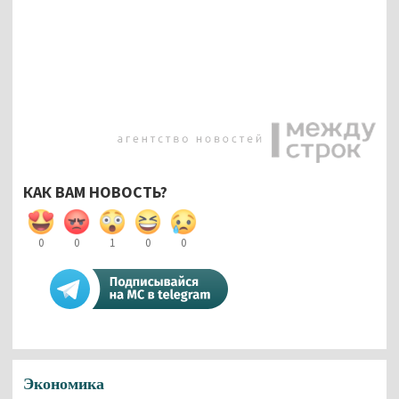
КАК ВАМ НОВОСТЬ?
0
0
1
0
0
Экономика