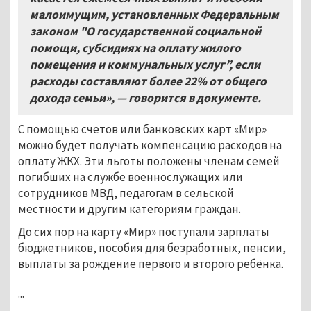
малоимущим, установленных Федеральным
законом "О государственной социальной
помощи, субсидиях на оплату жилого
помещения и коммунальных услуг”, если
расходы составляют более 22% от общего
дохода семьи
», — говорится в документе.
С помощью счетов или банковских карт «Мир»
можно будет получать компенсацию расходов на
оплату ЖКХ. Эти льготы положены членам семей
погибших на службе военнослужащих или
сотрудников МВД, педагогам в сельской
местности и другим категориям граждан.
До сих пор на карту «Мир» поступали зарплаты
бюджетников, пособия для безработных, пенсии,
выплаты за рождение первого и второго ребёнка.
...