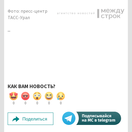
Фото: пресс-центр
ТАСС-Урал
...
КАК ВАМ НОВОСТЬ?
0
0
0
0
0
Поделиться