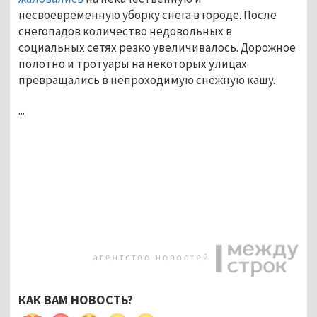
несвоевременную уборку снега в городе. После
снегопадов количество недовольных в
социальных сетях резко увеличивалось. Дорожное
полотно и тротуары на некоторых улицах
превращались в непроходимую снежную кашу.
...
КАК ВАМ НОВОСТЬ?