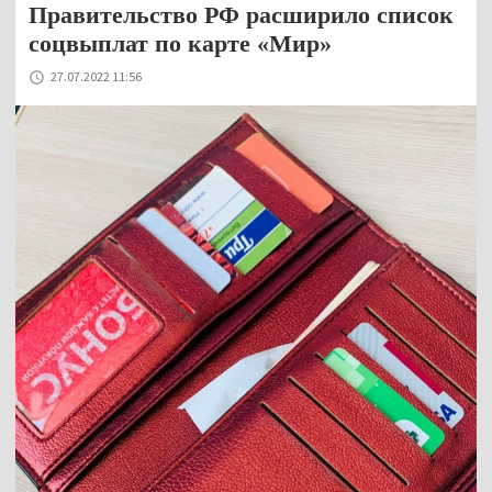
Правительство РФ расширило список
соцвыплат по карте «Мир»
27.07.2022 11:56