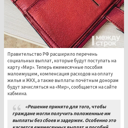
Правительство РФ расширило перечень
социальных выплат, которые будут поступать на
карту «Мир». Теперь ежемесячные пособия
малоимущим, компенсация расходов на оплату
жилья и ЖКХ, а также выплаты почётным донорам
будут зачисляться на «Мир», сообщается на сайте
кабмина.
«
Решение принято для того, чтобы
граждане могли получить положенные им
выплаты без сбоев и задержек. Особенно это
касается ежемесячных выплат и пособий