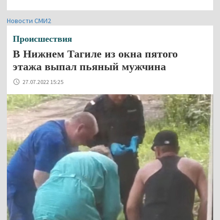
Новости СМИ2
Происшествия
В Нижнем Тагиле из окна пятого
этажа выпал пьяный мужчина
27.07.2022 15:25