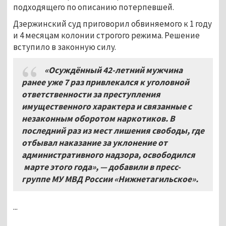
подходящего по описанию потерпевшей.
Дзержинский суд приговорил обвиняемого к 1 году
и 4 месяцам колонии строгого режима. Решение
вступило в законную силу.
«Осуждённый 42-летний мужчина
ранее уже 7 раз привлекался к уголовной
ответственности за преступления
имущественного характера и связанные с
незаконным оборотом наркотиков. В
последний раз из мест лишения свободы, где
отбывал наказание за уклонение от
административного надзора, освободился
марте этого года», — добавили в пресс-
группе МУ МВД России «Нижнетагильское».
...