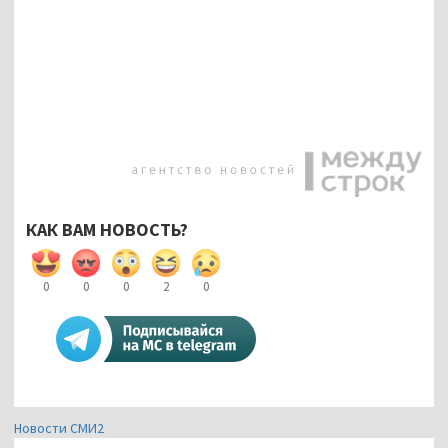
КАК ВАМ НОВОСТЬ?
0
0
0
2
0
Новости СМИ2