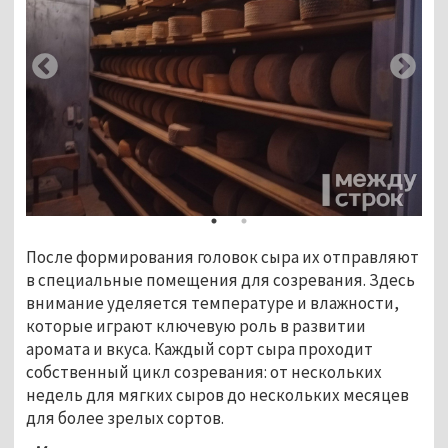
После формирования головок сыра их отправляют 
в специальные помещения для созревания. Здесь 
внимание уделяется температуре и влажности, 
которые играют ключевую роль в развитии 
аромата и вкуса. Каждый сорт сыра проходит 
собственный цикл созревания: от нескольких 
недель для мягких сыров до нескольких месяцев 
для более зрелых сортов.