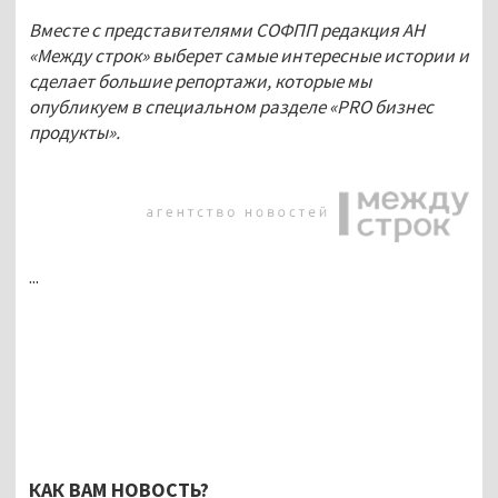
Вместе с представителями СОФПП редакция АН 
«Между строк» выберет самые интересные истории и 
сделает большие репортажи, которые мы 
опубликуем в специальном разделе «PRO бизнес 
продукты».
...
КАК ВАМ НОВОСТЬ?