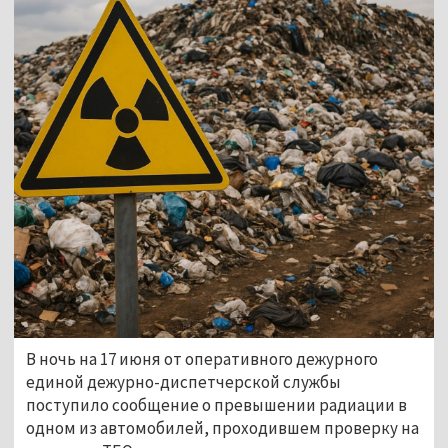
В ночь на 17 июня от оперативного дежурного 
единой дежурно-диспетчерской службы 
поступило сообщение о превышении радиации в 
одном из автомобилей, проходившем проверку на 