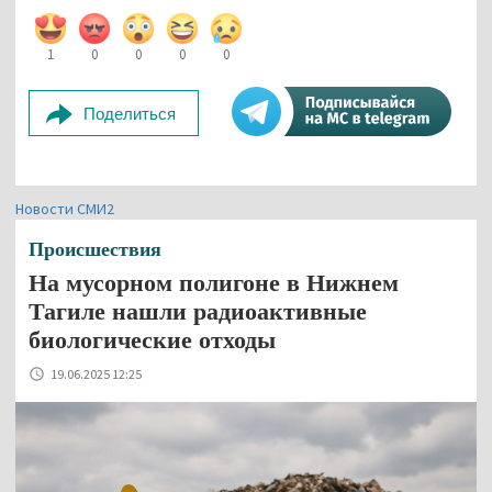
1
0
0
0
0
Поделиться
Новости СМИ2
Происшествия
На мусорном полигоне в Нижнем
Тагиле нашли радиоактивные
биологические отходы
19.06.2025 12:25