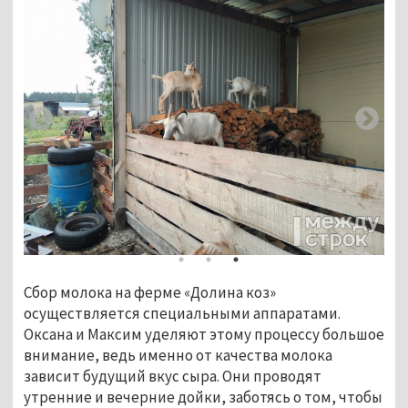
Сбор молока на ферме «Долина коз» 
осуществляется специальными аппаратами. 
Оксана и Максим уделяют этому процессу большое 
внимание, ведь именно от качества молока 
зависит будущий вкус сыра. Они проводят 
утренние и вечерние дойки, заботясь о том, чтобы 