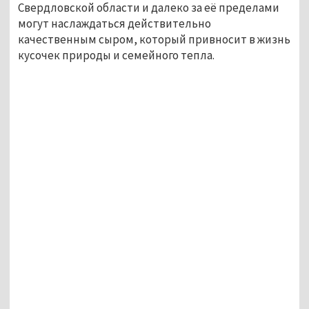
Свердловской области и далеко за её пределами 
могут наслаждаться действительно 
качественным сыром, который привносит в жизнь 
кусочек природы и семейного тепла. 