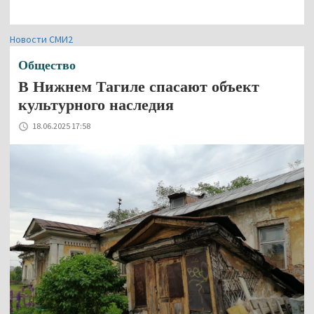
Новости СМИ2
Общество
В Нижнем Тагиле спасают объект
культурного наследия
18.06.2025 17:58