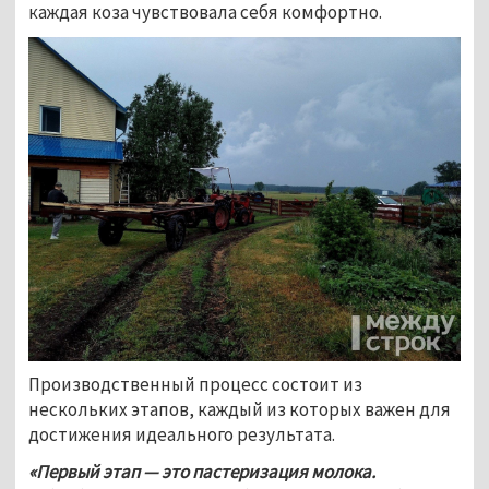
каждая коза чувствовала себя комфортно. 
Производственный процесс состоит из 
нескольких этапов, каждый из которых важен для 
достижения идеального результата. 
«Первый этап — это пастеризация молока. 