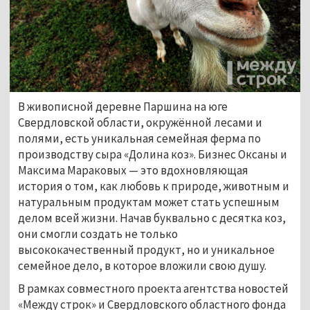
В живописной деревне Паршина на юге 
Свердловской области, окружённой лесами и 
полями, есть уникальная семейная ферма по 
производству сыра «Долина коз». Бизнес Оксаны и 
Максима Мараковых — это вдохновляющая 
история о том, как любовь к природе, животным и 
натуральным продуктам может стать успешным 
делом всей жизни. Начав буквально с десятка коз, 
они смогли создать не только 
высококачественный продукт, но и уникальное 
семейное дело, в которое вложили свою душу.
В рамках совместного проекта агентства новостей 
«Между строк» и Свердловского областного фонда 