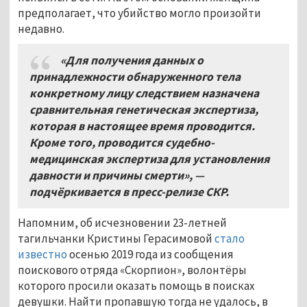
предполагает, что убийство могло произойти
недавно.
«Для получения данных о
принадлежности обнаруженного тела
конкретному лицу следствием назначена
сравнительная генетическая экспертиза,
которая в настоящее время проводится.
Кроме того, проводится судебно-
медицинская экспертиза для установления
давности и причины смерти», —
подчёркивается в пресс-релизе СКР.
Напомним, об исчезновении 23-летней
тагильчанки Кристины Герасимовой
стало
известно
осенью 2019 года из сообщения
поискового отряда «Скорпион», волонтёры
которого просили оказать помощь в поисках
девушки. Найти пропавшую тогда не удалось, в