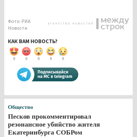
Фото: РИА
Новости
КАК ВАМ НОВОСТЬ?
0
0
0
0
0
Общество
Песков прокомментировал
резонансное убийство жителя
Екатеринбурга СОБРом