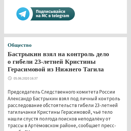
Общество
Бастрыкин взял на контроль дело
о гибели 23-летней Кристины
Герасимовой из Нижнего Тагила
05.06.2020 16:37
Председатель Следственного комитета России
Александр Бастрыкин взял под личный контроль
расследование обстоятельств гибели 23-летней
тагильчанки Кристины Герасимовой, чьё тело
нашли спустя полгода поисков неподалёку от
трассы в Артёмовском районе, сообщает пресс-