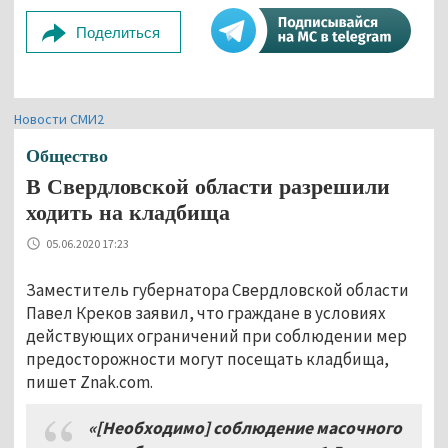
Поделиться
Новости СМИ2
Общество
В Свердловской области разрешили
ходить на кладбища
05.06.2020 17:23
Заместитель губернатора Свердловской области
Павел Креков заявил, что граждане в условиях
действующих ограничений при соблюдении мер
предосторожности могут посещать кладбища,
пишет Znak.com.
«
[Необходимо]
соблюдение масочного