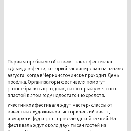
Первым пробным событием станет фестиваль
«Демидов-фест», который запланирован на начало
августа, когда в Черноисточинске проходит День
посёлка. Организаторы фестиваля помогут
разнообразить праздник, на который у местных
властей в этом году недостаточно средств.
Участников фестиваля ждут мастер-классы от
известных художников, исторический квест,
ярмарка и фудкорт с горнозаводской кухней. На
фестиваль ждут около двух тысяч гостей из