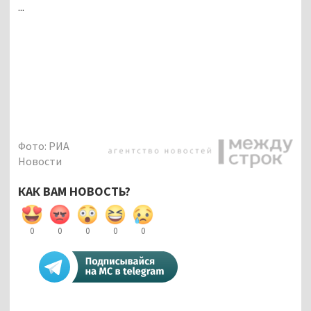
...
Фото: РИА
Новости
КАК ВАМ НОВОСТЬ?
0
0
0
0
0