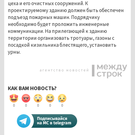
цеха и его очистных сооружений. К
проектируемому зданию должен быть обеспечен
подъезд пожарных машин. Подрядчику
необходимо будет проложить инженерные
коммуникации. На прилегающей к зданию
территории организовать тротуары, газоны с
посадкой кизильника блестящего, установить
урны.
КАК ВАМ НОВОСТЬ?
0
0
0
0
0