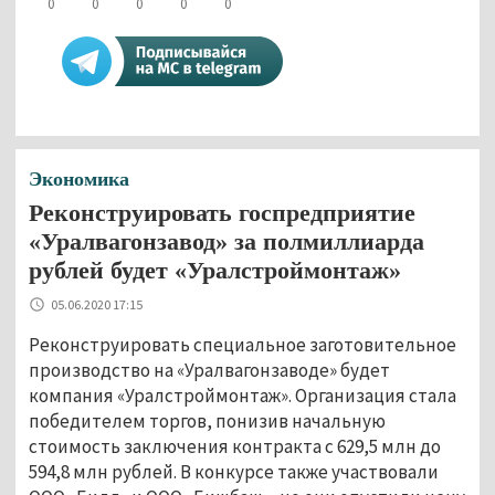
0
0
0
0
0
Экономика
Реконструировать госпредприятие
«Уралвагонзавод» за полмиллиарда
рублей будет «Уралстроймонтаж»
05.06.2020 17:15
Реконструировать специальное заготовительное
производство на «Уралвагонзаводе» будет
компания «Уралстроймонтаж». Организация стала
победителем торгов, понизив начальную
стоимость заключения контракта с 629,5 млн до
594,8 млн рублей. В конкурсе также участвовали