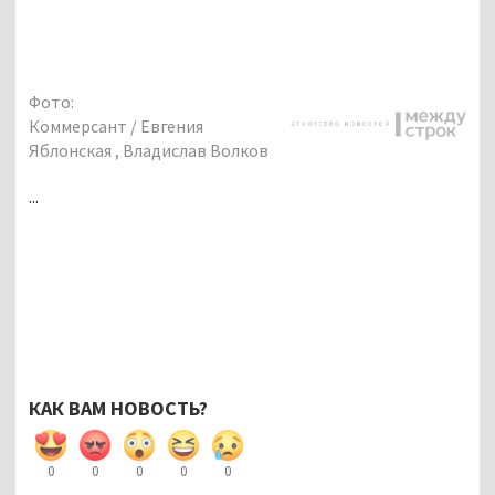
Фото:
Коммерсант / Евгения
Яблонская , Владислав Волков
...
КАК ВАМ НОВОСТЬ?
0
0
0
0
0