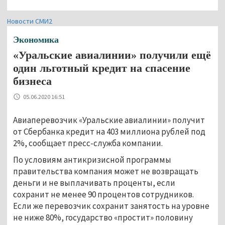
Новости СМИ2
Экономика
«Уральские авиалинии» получили ещё
один льготный кредит на спасение
бизнеса
05.06.2020 16:51
Авиаперевозчик «Уральские авиалинии» получит
от Сбербанка кредит на 403 миллиона рублей под
2%, сообщает пресс-служба компании.
По условиям антикризисной программы
правительства компания может не возвращать
деньги и не выплачивать проценты, если
сохранит не менее 90 процентов сотрудников.
Если же перевозчик сохранит занятость на уровне
не ниже 80%, государство «простит» половину