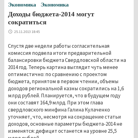
Экономика
Экономика
Доходы бюджета-2014 могут
сократиться
25.11.2013 18:45
Спустя две недели работы согласительная
комиссия подвела итоги предварительной
балансировки бюджета Свердловской области на
2014 год. Теперь картина выглядит чуть менее
оптимистично: по сравнению с проектом
бюджета, принятом в первом чтении, объемы
доходов региональной казны сократились на 1,6
млрд рублей. Планируется, что в будущем году
они составят 164,9 млрд. При этом глава
свердловского минфина Галина Кулаченко
уточняет, что, несмотря на сокращение статьи
доходов, основные параметры бюджета-2014 не
изменятся: дефицит останется на уровне 25,5
млрд рублей.