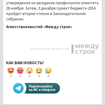
утверждение на заседании профильного комитета
28 ноября. Затем, 3 декабря проект бюджета-2014
пройдет второе чтение в Законодательном
собрании.
Агентствоновостей «Между строк»
КАК ВАМ НОВОСТЬ?
0
0
0
0
0