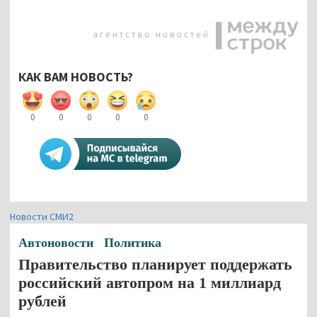
КАК ВАМ НОВОСТЬ?
0
0
0
0
0
Новости СМИ2
Автоновости
Политика
Правительство планирует поддержать
российский автопром на 1 миллиард
рублей