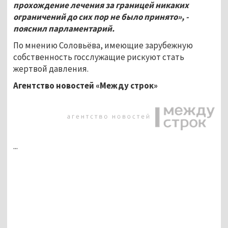
прохождение лечения за границей никаких
ограничений до сих пор не было принято», -
пояснил парламентарий.
По мнению Соловьёва, имеющие зарубежную
собственность госслужащие рискуют стать
жертвой давления.
Агентство новостей «Между строк»
...