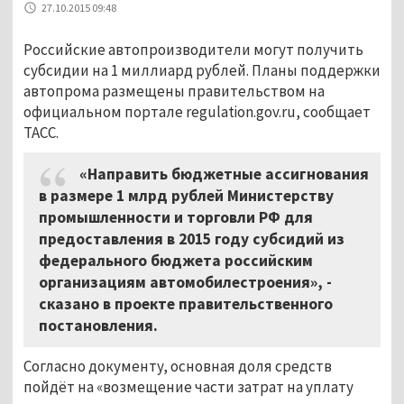
27.10.2015 09:48
Российские автопроизводители могут получить
субсидии на 1 миллиард рублей. Планы поддержки
автопрома размещены правительством на
официальном портале regulation.gov.ru, сообщает
ТАСС.
«Направить бюджетные ассигнования
в размере 1 млрд рублей Министерству
промышленности и торговли РФ для
предоставления в 2015 году субсидий из
федерального бюджета российским
организациям автомобилестроения», -
сказано в проекте правительственного
постановления.
Согласно документу, основная доля средств
пойдёт на «возмещение части затрат на уплату