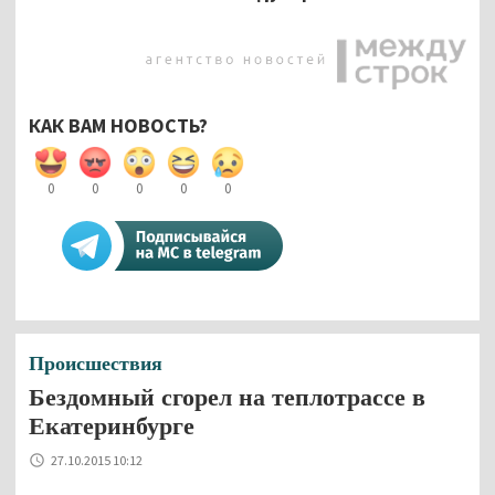
КАК ВАМ НОВОСТЬ?
0
0
0
0
0
Происшествия
Бездомный сгорел на теплотрассе в
Екатеринбурге
27.10.2015 10:12