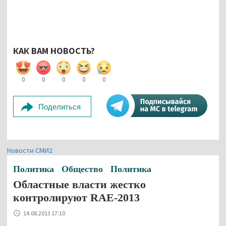
КАК ВАМ НОВОСТЬ?
0
0
0
0
0
Поделиться
Новости СМИ2
Политика
Общество
Политика
Областные власти жестко
контролируют RAE-2013
14.08.2013 17:10