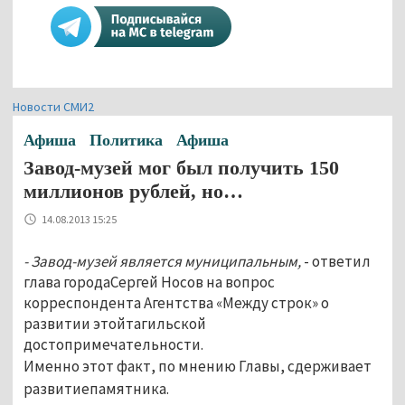
Новости СМИ2
Афиша
Политика
Афиша
Завод-музей мог был получить 150
миллионов рублей, но…
14.08.2013 15:25
- Завод-музей является муниципальным,
- ответил
глава городаСергей Носов на вопрос
корреспондента Агентства «Между строк» о
развитии этойтагильской
достопримечательности.
Именно этот факт, по мнению Главы, сдерживает
развитиепамятника.