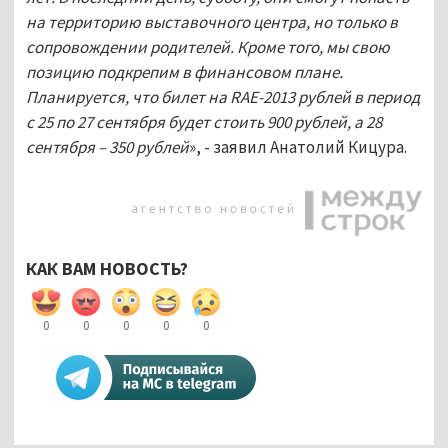
на территорию выставочного центра, но только в
сопровождении родителей. Кроме того, мы свою
позицию подкрепим в финансовом плане.
Планируется, что билет на
RAE-2013 рублей в период
с 25 по 27 сентября будет стоить 900 рублей, а 28
сентября – 350 рублей
», - заявил Анатолий Кицура.
КАК ВАМ НОВОСТЬ?
0
0
0
0
0