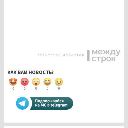
КАК ВАМ НОВОСТЬ?
0
0
0
0
0