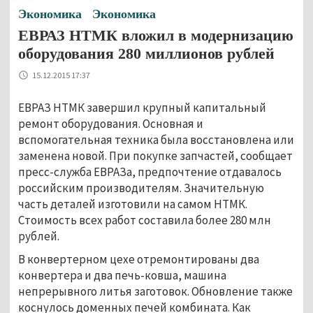
Экономика
Экономика
ЕВРАЗ НТМК вложил в модернизацию
оборудования 280 миллионов рублей
15.12.2015 17:37
ЕВРАЗ НТМК завершил крупный капитальный
ремонт оборудования. Основная и
вспомогательная техника была восстановлена или
заменена новой. При покупке запчастей, сообщает
пресс-служба ЕВРАЗа, предпочтение отдавалось
российским производителям. Значительную
часть деталей изготовили на самом НТМК.
Стоимость всех работ составила более 280 млн
рублей.
В конвертерном цехе отремонтированы два
конвертера и два печь-ковша, машина
непрерывного литья заготовок. Обновление также
коснулось доменных печей комбината. Как