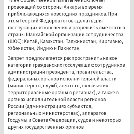
провокаций со стороны Анкары во время
приближающихся новогодних праздников. При
этом Георгий Фёдоров готов сделать для
госслужащих исключения и разрешить выезжать в
страны Шанхайской организации сотрудничества
(ШОС): Китай, Казахстан, Таджикистан, Киргизию,
Узбекистан, Индию и Пакистан.
Запрет предполагается распространить на все
категории гражданских госслужащих: сотрудников
администрации президента, правительства,
федеральных органов исполнительной власти
(министерств, служб, агентств, включая их
территориальные органы в регионах), а также в
органах исполнительной власти регионов
России (администрациях субъектов,
региональных министерствах), аппаратов
Госдумы и Совета Федерации, судов и некоторых
других государственных органов.