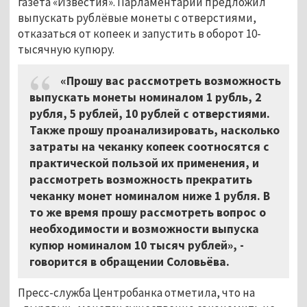
газета «Известия». Парламентарий предложил
выпускать рублёвые монеты с отверстиями,
отказаться от копеек и запустить в оборот 10-
тысячную купюру.
«Прошу вас рассмотреть возможность
выпускать монеты номиналом 1 рубль, 2
рубля, 5 рублей, 10 рублей с отверстиями.
Также прошу проанализировать, насколько
затраты на чеканку копеек соотносятся с
практической пользой их применения, и
рассмотреть возможность прекратить
чеканку монет номиналом ниже 1 рубля. В
то же время прошу рассмотреть вопрос о
необходимости и возможности выпуска
купюр номиналом 10 тысяч рублей», -
говорится в обращении Соловьёва.
Пресс-служба Центробанка отметила, что на