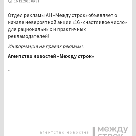
16.12.2015 09:31
Отдел рекламы АН «Между строк» объявляет о
начале невероятной акции «16 - cчастливое число»
для рациональных и практичных
рекламодателей!
Информация на правах рекламы.
Агентство новостей «Между строк»
...