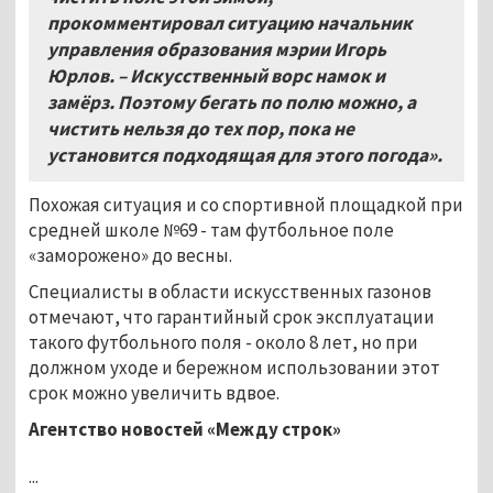
прокомментировал ситуацию начальник
управления образования мэрии Игорь
Юрлов. – Искусственный ворс намок и
замёрз. Поэтому бегать по полю можно, а
чистить нельзя до тех пор, пока не
установится подходящая для этого погода».
Похожая ситуация и со спортивной площадкой при
средней школе №69 - там футбольное поле
«заморожено» до весны.
Специалисты в области искусственных газонов
отмечают, что гарантийный срок эксплуатации
такого футбольного поля - около 8 лет, но при
должном уходе и бережном использовании этот
срок можно увеличить вдвое.
Агентство новостей «Между строк»
...