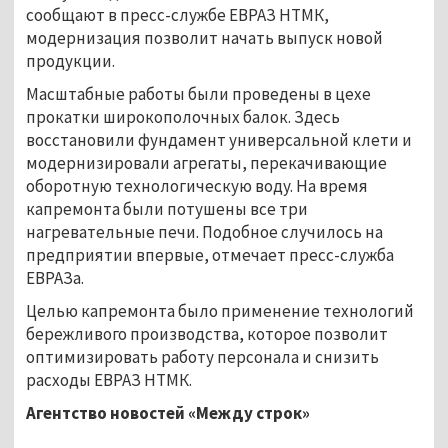
сообщают в пресс-службе ЕВРАЗ НТМК,
модернизация позволит начать выпуск новой
продукции.
Масштабные работы были проведены в цехе
прокатки широкополочных балок. Здесь
восстановили фундамент универсальной клети и
модернизировали агрегаты, перекачивающие
оборотную технологическую воду. На время
капремонта были потушены все три
нагревательные печи. Подобное случилось на
предприятии впервые, отмечает пресс-служба
ЕВРАЗа.
Целью капремонта было применение технологий
бережливого производства, которое позволит
оптимизировать работу персонала и снизить
расходы ЕВРАЗ НТМК.
Агентство новостей «Между строк»