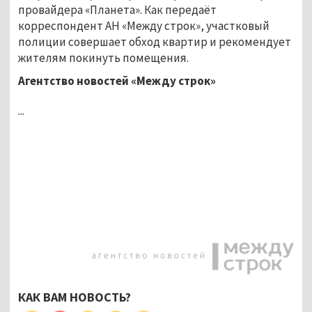
провайдера «Планета». Как передаёт
корреспондент АН «Между строк», участковый
полиции совершает обход квартир и рекомендует
жителям покинуть помещения.
Агентство новостей «Между строк»
...
КАК ВАМ НОВОСТЬ?