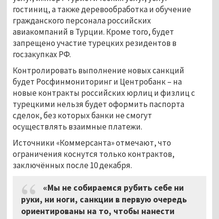
гостиниц, а также деревообработка и обучение
гражданского персонала российских
авиакомпаний в Турции. Кроме того, будет
запрещено участие турецких резидентов в
госзакупках РФ.
Контролировать выполнение новых санкций
будет Росфинмониторинг и Центробанк – на
новые контракты российских юрлиц и физлиц с
турецкими нельзя будет оформить паспорта
сделок, без которых банки не смогут
осуществлять взаимные платежи.
Источники «Коммерсанта» отмечают, что
ограничения коснутся только контрактов,
заключённых после 10 декабря.
«Мы не собираемся рубить себе ни
руки, ни ноги, санкции в первую очередь
ориентированы на то, чтобы нанести