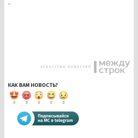
...
КАК ВАМ НОВОСТЬ?
0
0
0
0
0