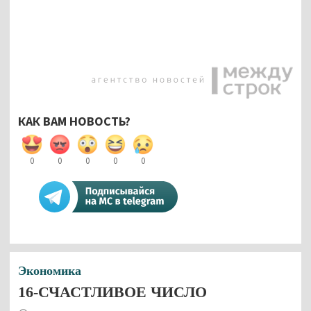
КАК ВАМ НОВОСТЬ?
0
0
0
0
0
Экономика
16-СЧАСТЛИВОЕ ЧИСЛО