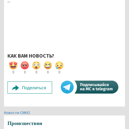
...
КАК ВАМ НОВОСТЬ?
0
0
0
0
0
Поделиться
Новости СМИ2
Происшествия