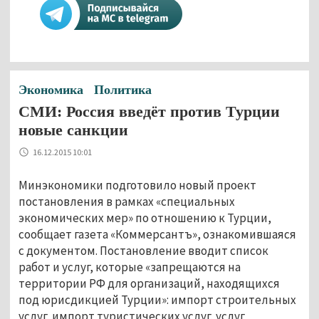
Экономика
Политика
СМИ: Россия введёт против Турции
новые санкции
16.12.2015 10:01
Минэкономики подготовило новый проект
постановления в рамках «специальных
экономических мер» по отношению к Турции,
сообщает газета «Коммерсантъ», ознакомившаяся
с документом. Постановление вводит список
работ и услуг, которые «запрещаются на
территории РФ для организаций, находящихся
под юрисдикцией Турции»: импорт строительных
услуг, импорт туристических услуг, услуг