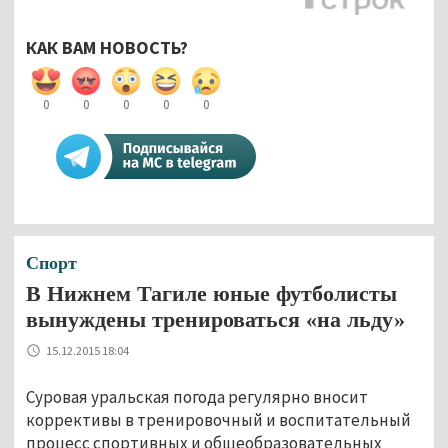
КАК ВАМ НОВОСТЬ?
0
0
0
0
0
Спорт
В Нижнем Тагиле юные футболисты
вынуждены тренироваться «на льду»
15.12.2015 18:04
Суровая уральская погода регулярно вносит
коррективы в тренировочный и воспитательный
процесс спортивных и общеобразовательных