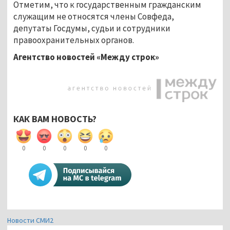
Отметим, что к государственным гражданским
служащим не относятся члены Совфеда,
депутаты Госдумы, судьи и сотрудники
правоохранительных органов.
Агентство новостей «Между строк»
КАК ВАМ НОВОСТЬ?
0
0
0
0
0
Новости СМИ2