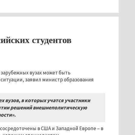
ийских студентов
 зарубежных вузах может быть
ситуации, заявил министр образования
х вузов, в которых учатся участники
нятии решений внешнеполитическую
ости».
сосредоточены в США и Западной Европе – в