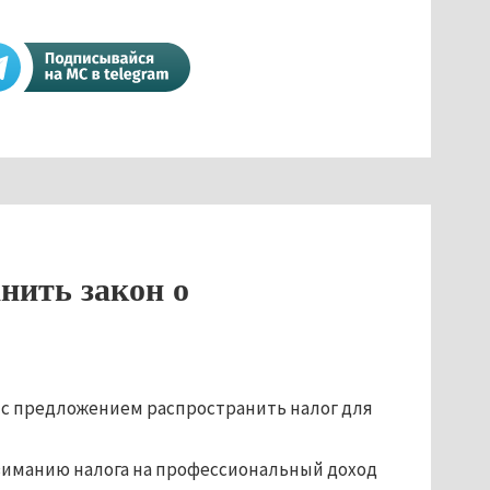
нить закон о
 с предложением распространить налог для
взиманию налога на профессиональный доход