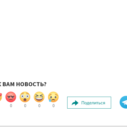
К ВАМ НОВОСТЬ?
Поделиться
0
0
0
0