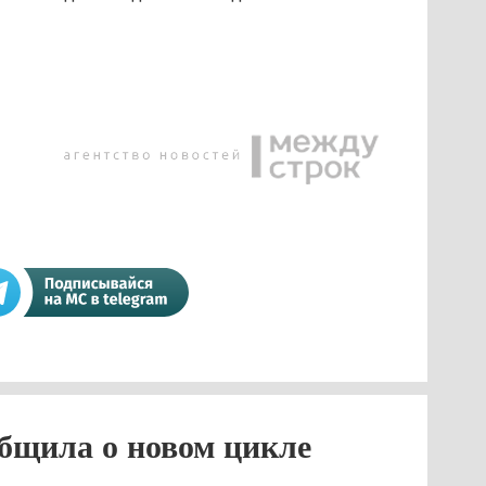
бщила о новом цикле