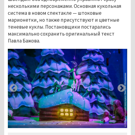
несколькими персонажами. Основная кукольная
система в новом спектакле — штоковые
марионетки, но также присутствуют и цветные
теневые куклы. Постановщики постарались
максимально сохранить оригинальный текст
Павла Бажова.