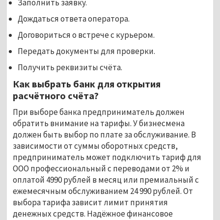
Заполнить заявку.
Дождаться ответа оператора.
Договориться о встрече с курьером.
Передать документы для проверки.
Получить реквизиты счёта.
Как выбрать банк для открытия
расчётного счёта?
При выборе банка предприниматель должен
обратить внимание на тарифы. У бизнесмена
должен быть выбор по плате за обслуживание. В
зависимости от суммы оборотных средств,
предприниматель может подключить тариф для
ООО профессиональный с переводами от 2% и
оплатой 4990 рублей в месяц или премиальный с
ежемесячным обслуживанием 24 990 рублей. От
выбора тарифа зависит лимит принятия
денежных средств. Надёжное финансовое