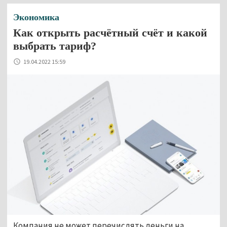
Экономика
Как открыть расчётный счёт и какой
выбрать тариф?
19.04.2022 15:59
Компания не может перечислять деньги на