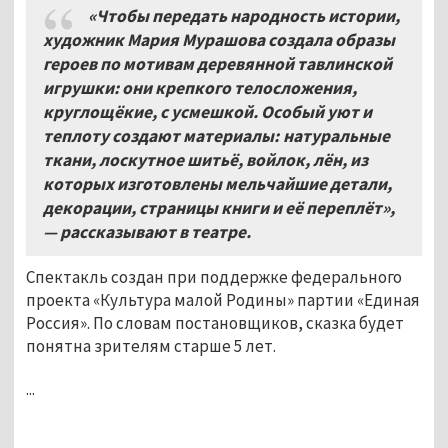
«Чтобы передать народность истории,
художник Мария Мурашова создала образы
героев по мотивам деревянной тавлинской
игрушки: они крепкого телосложения,
круглощёкие, с усмешкой. Особый уют и
теплоту создают материалы: натуральные
ткани, лоскутное шитьё, войлок, лён, из
которых изготовлены мельчайшие детали,
декорации, страницы книги и её переплёт»,
— рассказывают в театре.
Спектакль создан при поддержке федерального
проекта «Культура малой Родины» партии «Единая
Россия». По словам постановщиков, сказка будет
понятна зрителям старше 5 лет.
...