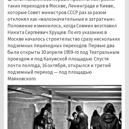
таких переходов в Москве, Ленинграде и Киеве,
которые Совет министров СССР раз за разом
отклонял как «малозначительные и затратные».
Положение изменилось, когда Совмин возглавил
Никита Сергеевич Хрущёв. По его указанию в
Москве началось строительство сразу нескольких
подземных пешеходных переходов. Первые два
были открыты 30 апреля 1959-го под Театральным
проездом и под Калужской площадью. Спустя
почти полгода, 16 октября, открылся и третий
подземный переход — под площадью
Маяковского.