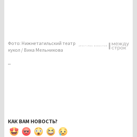
Фото: Нижнетагильский театр
кукол / Вика Мельникова
...
КАК ВАМ НОВОСТЬ?