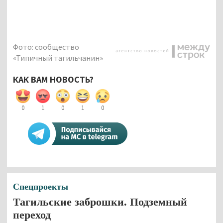
Фото: сообщество
«Типичный тагильчанин»
КАК ВАМ НОВОСТЬ?
0
1
0
1
0
Спецпроекты
Тагильские заброшки. Подземный
переход