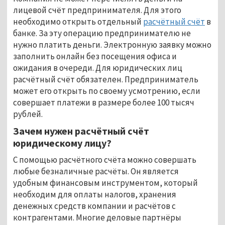
лицевой счёт предпринимателя. Для этого
необходимо открыть отдельный
расчётный счёт
в
банке. За эту операцию предпринимателю не
нужно платить деньги. Электронную заявку можно
заполнить онлайн без посещения офиса и
ожидания в очереди. Для юридических лиц
расчётный счёт обязателен. Предприниматель
может его открыть по своему усмотрению, если
совершает платежи в размере более 100 тысяч
рублей.
Зачем нужен расчётный счёт
юридическому лицу?
С помощью расчётного счёта можно совершать
любые безналичные расчёты. Он является
удобным финансовым инструментом, который
необходим для оплаты налогов, хранения
денежных средств компании и расчётов с
контрагентами. Многие деловые партнёры