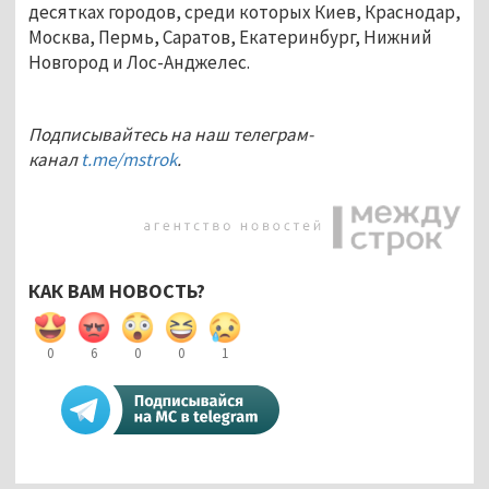
десятках городов, среди которых Киев, Краснодар,
Москва, Пермь, Саратов, Екатеринбург, Нижний
Новгород и Лос-Анджелес.
Подписывайтесь на наш телеграм-
канал
t.me/mstrok
.
КАК ВАМ НОВОСТЬ?
0
6
0
0
1