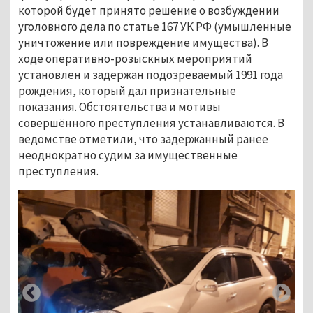
которой будет принято решение о возбуждении
уголовного дела по статье 167 УК РФ (умышленные
уничтожение или повреждение имущества). В
ходе оперативно-розыскных мероприятий
установлен и задержан подозреваемый 1991 года
рождения, который дал признательные
показания. Обстоятельства и мотивы
совершённого преступления устанавливаются. В
ведомстве отметили, что задержанный ранее
неоднократно судим за имущественные
преступления.