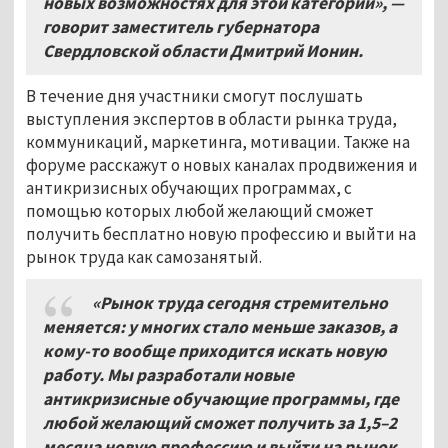
новых возможностях для этой категории», —
говорит заместитель губернатора
Свердловской области Дмитрий Ионин.
В течение дня участники смогут послушать
выступления экспертов в области рынка труда,
коммуникаций, маркетинга, мотивации. Также на
форуме расскажут о новых каналах продвижения и
антикризисных обучающих программах, с
помощью которых любой желающий сможет
получить бесплатно новую профессию и выйти на
рынок труда как самозанятый.
«Рынок труда сегодня стремительно
меняется: у многих стало меньше заказов, а
кому-то вообще приходится искать новую
работу. Мы разработали новые
антикризисные обучающие программы, где
любой желающий сможет получить за 1,5–2
месяца новую профессию и выйти на рынок