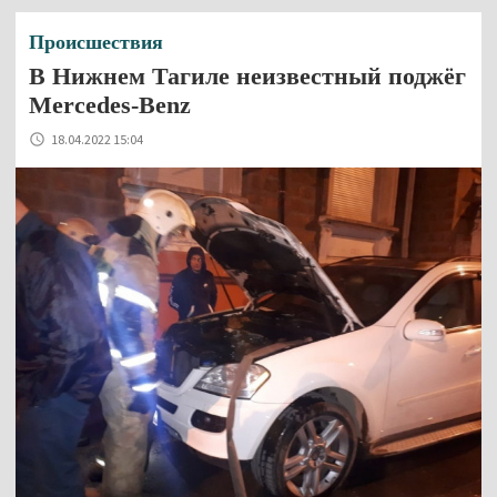
Происшествия
В Нижнем Тагиле неизвестный поджёг
Mercedes-Benz
18.04.2022 15:04