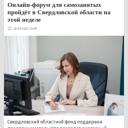
Онлайн-форум для самозанятых
пройдёт в Свердловской области на
этой неделе
18.04.2022 15:09
Свердловский областной фонд поддержки