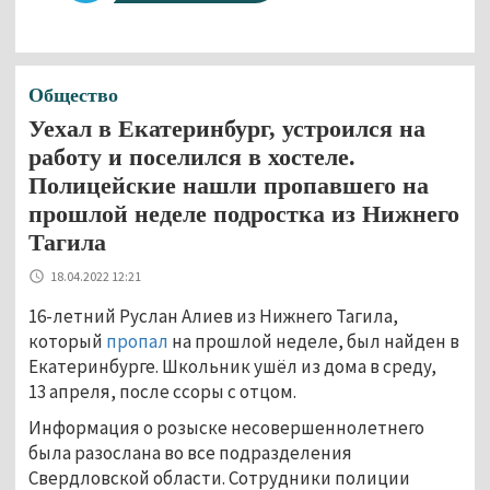
Общество
Уехал в Екатеринбург, устроился на
работу и поселился в хостеле.
Полицейские нашли пропавшего на
прошлой неделе подростка из Нижнего
Тагила
18.04.2022 12:21
16-летний Руслан Алиев из Нижнего Тагила,
который
пропал
на прошлой неделе, был найден в
Екатеринбурге. Школьник ушёл из дома в среду,
13 апреля, после ссоры с отцом.
Информация о розыске несовершеннолетнего
была разослана во все подразделения
Свердловской области. Сотрудники полиции