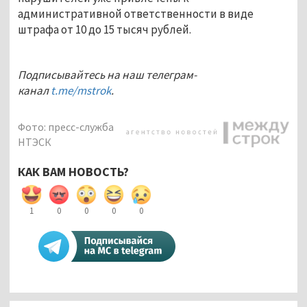
административной ответственности в виде
штрафа от 10 до 15 тысяч рублей.
Подписывайтесь на наш телеграм-
канал
t.me/mstrok
.
Фото: пресс-служба
НТЭСК
КАК ВАМ НОВОСТЬ?
1
0
0
0
0