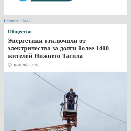
Новости СМИ2
Общество
Энергетики отключили от
электричества за долги более 1400
жителей Нижнего Тагила
18.04.2022 13:24