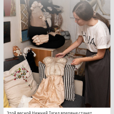
Этой весной Нижний Тагил впервые станет