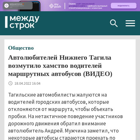
Togg
navig
Общество
Автолюбителей Нижнего Тагила
возмутило хамство водителей
маршрутных автобусов (ВИДЕО)
18.04.2022 16:04
Тагильские автомобилисты жалуются на
водителей городских автобусов, которые
отклоняются от маршрута, чтобы объехать
пробки. На нетактичное поведение участников
дорожного движения обратил внимание
автолюбитель Андрей. Мужчина заметил, что
некоторые автобусы стараются проехать по