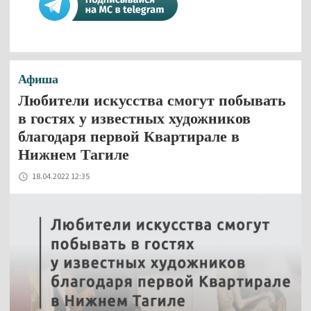
Афиша
Любители искусства смогут побывать
в гостях у известных художников
благодаря первой Квартирале в
Нижнем Тагиле
18.04.2022 12:35