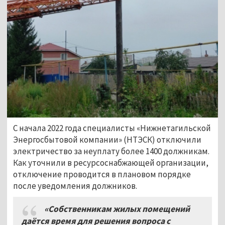
С начала 2022 года специалисты «Нижнетагильской
Энергосбытовой компании» (НТЭСК) отключили
электричество за неуплату более 1400 должникам.
Как уточнили в ресурсоснабжающей организации,
отключение проводится в плановом порядке
после уведомления должников.
«Собственникам жилых помещений
даётся время для решения вопроса с