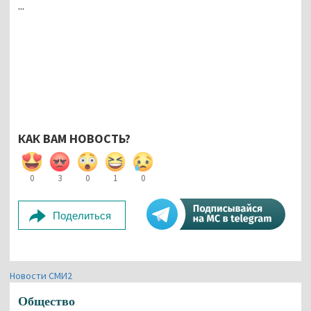
...
КАК ВАМ НОВОСТЬ?
0
3
0
1
0
Поделиться
Новости СМИ2
Общество