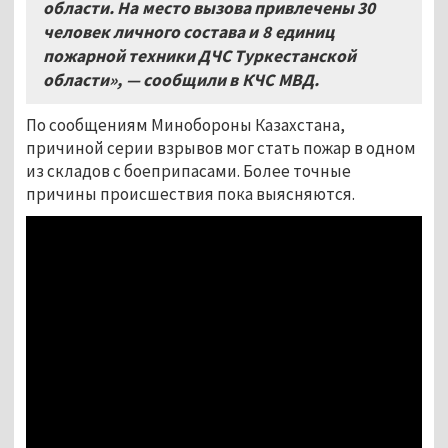
области. На место вызова привлечены 30
человек личного состава и 8
единиц
пожарной техники ДЧС Туркестанской
области», — сообщили в КЧС МВД.
По сообщениям Минобороны Казахстана,
причиной серии взрывов мог стать пожар в одном
из складов с боеприпасами. Более точные
причины происшествия пока выясняются.