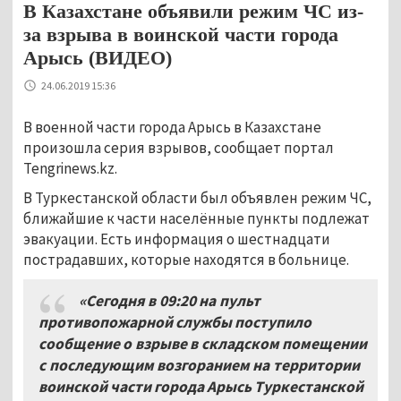
В Казахстане объявили режим ЧС из-
за взрыва в воинской части города
Арысь (ВИДЕО)
24.06.2019 15:36
В военной части города Арысь в Казахстане
произошла серия взрывов, сообщает портал
Tengrinews.kz.
В Туркестанской области был объявлен режим ЧС,
ближайшие к части населённые пункты подлежат
эвакуации. Есть информация о шестнадцати
пострадавших, которые находятся в больнице.
«Сегодня в 09:20 на пульт
противопожарной службы поступило
сообщение о взрыве в складском помещении
с последующим возгоранием на территории
воинской части города Арысь Туркестанской