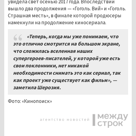
увидела свет осенью 2017 года. Впоследствии
вышло два продолжения — «Гоголь. Вий» и «Гоголь.
Страшная месть», в финале которой продюсеры
намекнули на продолжение киносериала.
«Теперь, когда мы уже понимаем, что
это отлично смотрится на большом экране,
что сложилась вселенная наших
супергероев-писателей, у которой уже есть
свои поклонники, нет никакой
необходимости снимать это как сериал, так
как проект уже существует как фильм», —
заметила Шерозия.
Фото: «Кинопоиск»