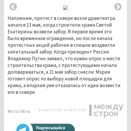
Напомним, протест в сквере возле драмтеатра
начался 13 мая, когда строители храма Святой
Екатерины возвели забор. В первое время это
было временное ограждение, но после начала
протестных акций рабочие в спешке воздвигли
капитальный забор. Когда президент России
Владимир Путин заявил, что нужен опрос о месте
строительства храма, с протестующими начали
договариваться, а 21 мая забор снесли. Мэрия
готовит опрос по выбору новой площадки для
храма, а епархия уже отказалась от идеи возвести
его в сквере.
Фото: 66.ru