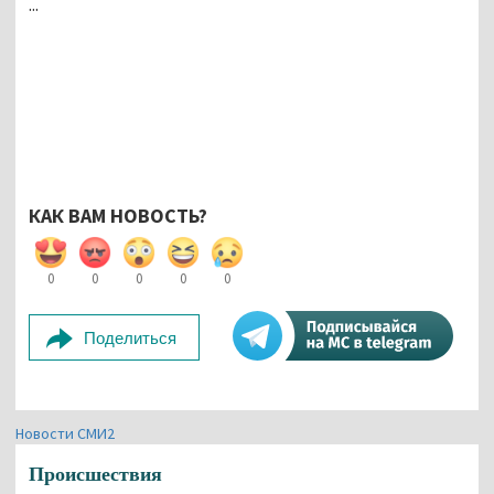
...
КАК ВАМ НОВОСТЬ?
0
0
0
0
0
Поделиться
Новости СМИ2
Происшествия