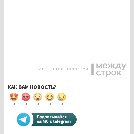
...
КАК ВАМ НОВОСТЬ?
0
0
0
0
0