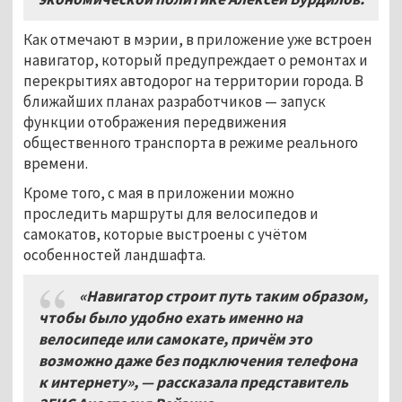
Как отмечают в мэрии, в приложение уже встроен
навигатор, который предупреждает о ремонтах и
перекрытиях автодорог на территории города. В
ближайших планах разработчиков — запуск
функции отображения передвижения
общественного транспорта в режиме реального
времени.
Кроме того, с мая в приложении можно
проследить маршруты для велосипедов и
самокатов, которые выстроены с учётом
особенностей ландшафта.
«Навигатор строит путь таким образом,
чтобы было удобно ехать именно на
велосипеде или самокате, причём это
возможно даже без подключения телефона
к интернету», — рассказала представитель