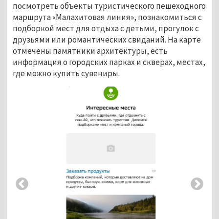
посмотреть объекты туристического пешеходного
маршрута «Малахитовая линия», познакомиться с
подборкой мест для отдыха с детьми, прогулок с
друзьями или романтических свиданий. На карте
отмечены памятники архитектуры, есть
информация о городских парках и скверах, местах,
где можно купить сувениры.