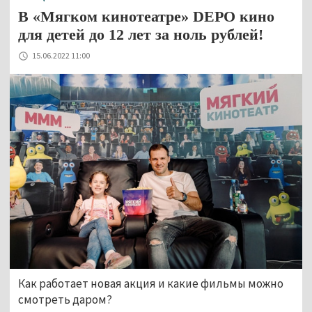
В «Мягком кинотеатре» DEPO кино
для детей до 12 лет за ноль рублей!
15.06.2022 11:00
Как работает новая акция и какие фильмы можно
смотреть даром?