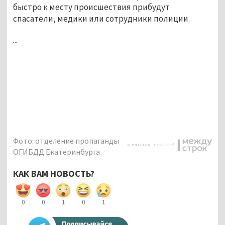
быстро к месту происшествия прибудут
спасатели, медики или сотрудники полиции.
...
Фото: отделение пропаганды
ОГИБДД Екатеринбурга
КАК ВАМ НОВОСТЬ?
0
0
1
0
1