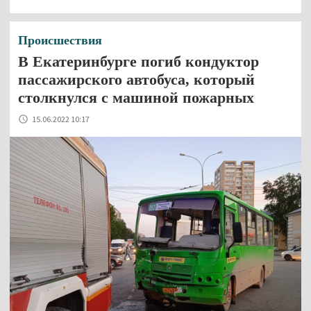
Происшествия
В Екатеринбурге погиб кондуктор
пассажирского автобуса, который
столкнулся с машиной пожарных
15.06.2022 10:17