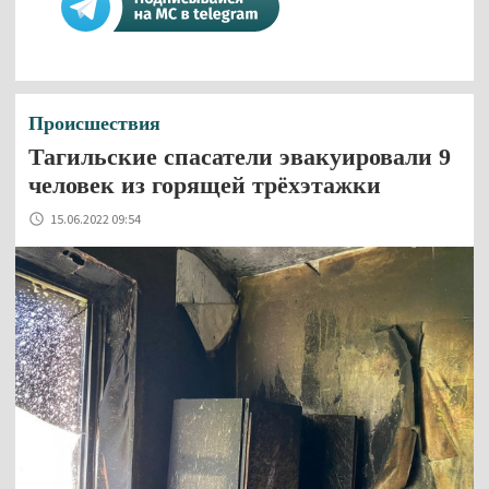
Происшествия
Тагильские спасатели эвакуировали 9
человек из горящей трёхэтажки
15.06.2022 09:54