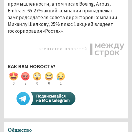
промышленности, в том числе Boeing, Airbus,
Embraer. 65,27% акций компании принадлежат
зампредседателя совета директоров компании
Михаилу Шелкову, 25% плюс 1 акцией владеет
госкорпорация «Ростех».
КАК ВАМ НОВОСТЬ?
0
2
0
0
1
Общество