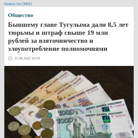
Новости СМИ2
Общество
Бывшему главе Тугулыма дали 8,5 лет
тюрьмы и штраф свыше 19 млн
рублей за взяточничество и
злоупотребление полномочиями
15.06.2022 10:39