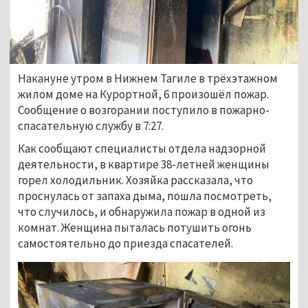
Накануне утром в Нижнем Тагиле в трёхэтажном
жилом доме на Курортной, 6 произошёл пожар.
Сообщение о возгорании поступило в пожарно-
спасательную службу в 7:27.
Как сообщают специалисты отдела надзорной
деятельности, в квартире 38-летней женщины
горел холодильник. Хозяйка рассказала, что
проснулась от запаха дыма, пошла посмотреть,
что случилось, и обнаружила пожар в одной из
комнат. Женщина пыталась потушить огонь
самостоятельно до приезда спасателей.