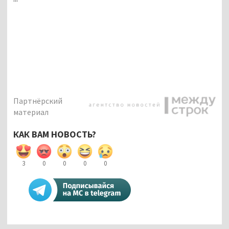
Партнёрский
материал
КАК ВАМ НОВОСТЬ?
3
0
0
0
0