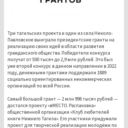
Три тагильских проекта и один из села Николо-
Павловское выиграли президентские гранты на
реализацию своих идей в области развития
гражданского общества. Победители конкурса
получат от 500 тысяч до 2,9 млн рублей. Это был
уже второй конкурс в данном направлении в 2022
году, денежными грантами поддержали 1889
социально ориентированных некоммерческих
организаций по всей России.
Самый большой грант — 2 млн 998 тысяч рублей —
достался проекту «вМЕСТО. Распаковка»
общественной организации «Клуб любителей
книги Нижнего Тагила». Его участники придумали
проект для творческой реализации молодёжи по