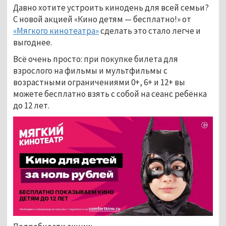
Давно хотите устроить кинодень для всей семьи?
С новой акцией «Кино детям — бесплатно!» от
«Мягкого кинотеатра»
сделать это стало легче и
выгоднее.
Всё очень просто: при покупке билета для
взрослого на фильмы и мультфильмы с
возрастными ограничениями 0+, 6+ и 12+ вы
можете бесплатно взять с собой на сеанс ребёнка
до 12 лет.