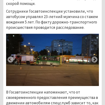
скорой помощи.
Сотрудники Госавтоинспекции установили, что
автобусом управлял 23-летний мужчина со стажем
вождения 5 лет. По факту дорожно-транспортного
происшествия проводится расследование.
В Госавтоинспекции напоминают, что от
своевременного предоставления преимущества в
движении автомобилям спецслужб зависит то, как