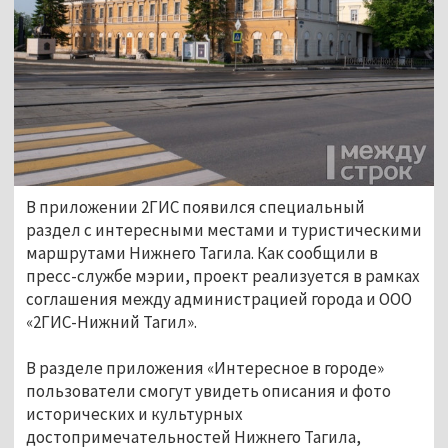
В приложении 2ГИС появился специальный
раздел с интересными местами и туристическими
маршрутами Нижнего Тагила. Как сообщили в
пресс-службе мэрии, проект реализуется в рамках
соглашения между администрацией города и ООО
«2ГИС-Нижний Тагил».
В разделе приложения «Интересное в городе»
пользователи смогут увидеть описания и фото
исторических и культурных
достопримечательностей Нижнего Тагила,