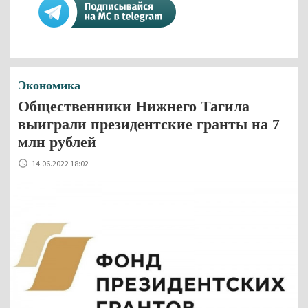
Экономика
Общественники Нижнего Тагила
выиграли президентские гранты на 7
млн рублей
14.06.2022 18:02