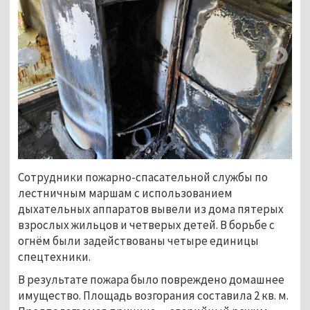
Сотрудники пожарно-спасательной службы по
лестничным маршам с использованием
дыхательных аппаратов вывели из дома пятерых
взрослых жильцов и четверых детей. В борьбе с
огнём были задействованы четыре единицы
спецтехники.
В результате пожара было повреждено домашнее
имущество. Площадь возгорания составила 2 кв. м.