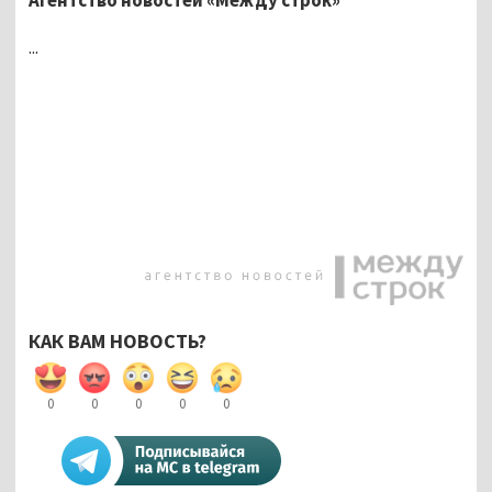
...
КАК ВАМ НОВОСТЬ?
0
0
0
0
0