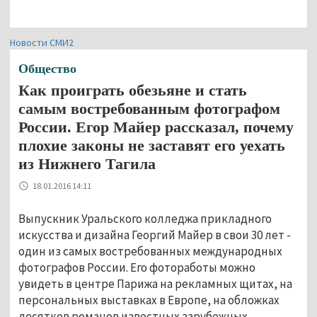
Новости СМИ2
Общество
Как проиграть обезьяне и стать
самым востребованным фотографом
России. Егор Майер рассказал, почему
плохие законы не заставят его уехать
из Нижнего Тагила
18.01.2016 14:11
Выпускник Уральского колледжа прикладного
искусства и дизайна Георгий Майер в свои 30 лет -
один из самых востребованных международных
фотографов России. Его фотоработы можно
увидеть в центре Парижа на рекламных щитах, на
персональных выставках в Европе, на обложках
десятков романов известных зарубежных