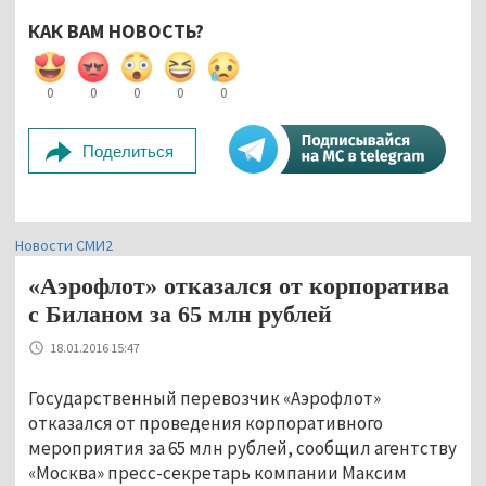
КАК ВАМ НОВОСТЬ?
0
0
0
0
0
Поделиться
Новости СМИ2
«Аэрофлот» отказался от корпоратива
с Биланом за 65 млн рублей
18.01.2016 15:47
Государственный перевозчик «Аэрофлот»
отказался от проведения корпоративного
мероприятия за 65 млн рублей, сообщил агентству
«Москва» пресс-секретарь компании Максим