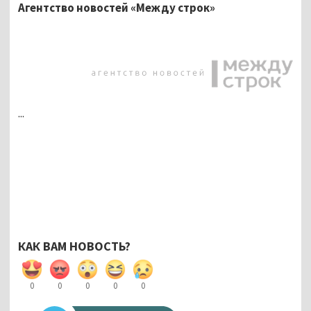
Агентство новостей «Между строк»
...
КАК ВАМ НОВОСТЬ?
0
0
0
0
0