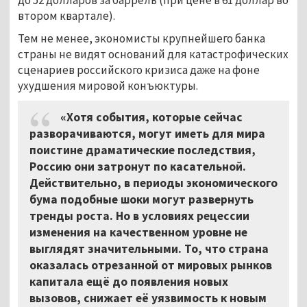
втором квартале).
Тем не менее, экономисты крупнейшего банка
страны не видят оснований для катастрофических
сценариев российского кризиса даже на фоне
ухудшения мировой конъюктуры.
«Хотя события, которые сейчас
разворачиваются, могут иметь для мира
поистине драматические последствия,
Россию они затронут по касательной.
Действительно, в периоды экономического
бума подобные шоки могут развернуть
тренды роста. Но в условиях рецессии
изменения на качественном уровне не
выглядят значительными. То, что страна
оказалась отрезанной от мировых рынков
капитала ещё до появления новых
вызовов, снижает её уязвимость к новым