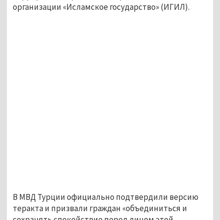
организации «Исламское государство» (ИГИЛ).
В МВД Турции официально подтвердили версию
теракта и призвали граждан «объединиться и
сохранять спокойствие перед лицом этой