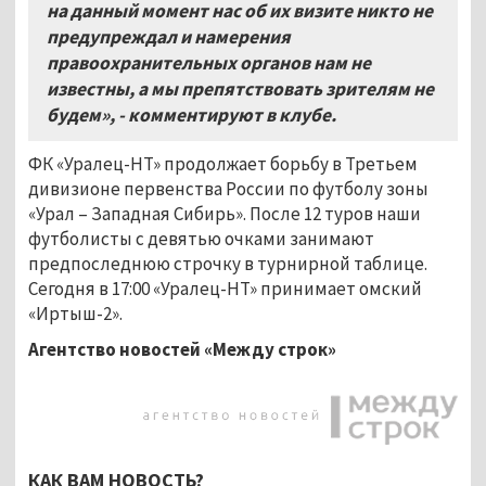
на данный момент нас об их визите никто не
предупреждал и намерения
правоохранительных органов нам не
известны, а мы препятствовать зрителям не
будем», - комментируют в клубе.
ФК «Уралец-НТ» продолжает борьбу в Третьем
дивизионе первенства России по футболу зоны
«Урал – Западная Сибирь». После 12 туров наши
футболисты с девятью очками занимают
предпоследнюю строчку в турнирной таблице.
Сегодня в 17:00 «Уралец-НТ» принимает омский
«Иртыш-2».
Агентство новостей «Между строк»
КАК ВАМ НОВОСТЬ?