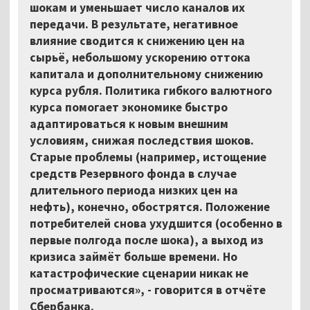
шокам и уменьшает число каналов их
передачи. В результате, негативное
влияние сводится к снижению цен на
сырьё, небольшому ускорению оттока
капитала и дополнительному снижению
курса рубля. Политика гибкого валютного
курса помогает экономике быстро
адаптироваться к новым внешним
условиям, снижая последствия шоков.
Старые проблемы (например, истощение
средств Резервного фонда в случае
длительного периода низких цен на
нефть), конечно, обострятся. Положение
потребителей снова ухудшится (особенно в
первые полгода после шока), а выход из
кризиса займёт больше времени. Но
катастрофические сценарии никак не
просматриваются», - говорится в отчёте
Сбербанка.