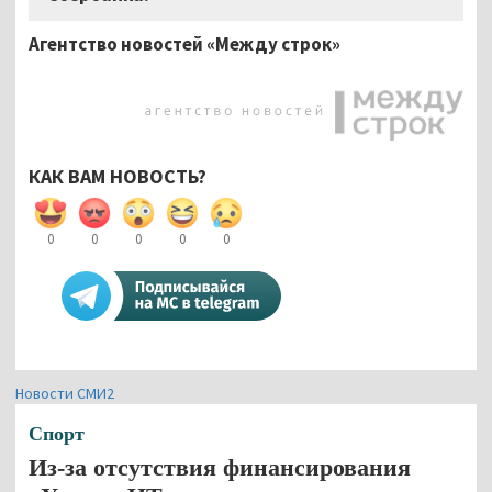
Агентство новостей «Между строк»
КАК ВАМ НОВОСТЬ?
0
0
0
0
0
Новости СМИ2
Спорт
Из-за отсутствия финансирования