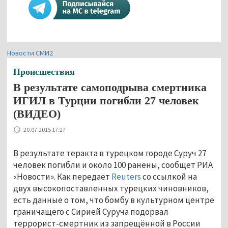
Новости СМИ2
Происшествия
В результате самоподрыва смертника
ИГИЛ в Турции погибли 27 человек
(ВИДЕО)
20.07.2015 17:27
В результате теракта в турецком городе Суруч 27
человек погибли и около 100 ранены, сообщет РИА
«Новости». Как передаёт
Reuters
со ссылкой на
двух высокопоставленных турецких чиновников,
есть данные о том, что бомбу в культурном центре
граничащего с Сирией Суруча подорвал
террорист-смертник из запрещённой в России