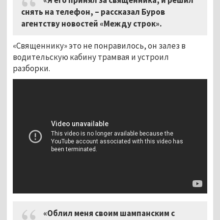
снять на телефон, – рассказал Буров
агентству новостей «Между строк».
«Священнику» это не понравилось, он залез в
водительскую кабину трамвая и устроил
разборки.
«Облил меня своим шампанским с