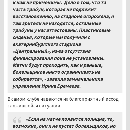
к нам не применимы. Дело в том, что та
часть трибун, которая не подлежит
восстановлению, на стадионе огорожена, и
там зрители не находятся, остальные
трибуны у нас аттестованы. Пластиковые
сиденья, которые мы получили с
екатеринбургского стадиона
«Центральный», из-за отсутствия
финансирования пока не установлены.
Матчи будут проходить, как и раньше,
болельщиков никто ограничивать не
собирается», - заявила замначальника
управления Ирина Еремеева.
В самом клубе надеются на благоприятный исход
сложившейся ситуации.
«Если на матче появится полиция, то,
возможно, они и не пустят болельщиков, но