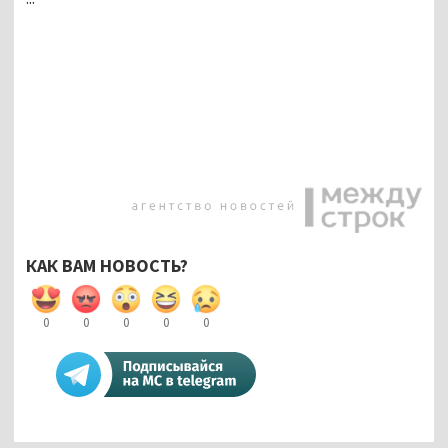
КАК ВАМ НОВОСТЬ?
0
0
0
0
0