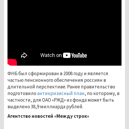
ФНБ был сформирован в 2008 году и является
частью пенсионного обеспечения россиян в
длительной перспективе. Ранее правительство
подготовило
антикризисный план
, по которому, в
частности, для ОАО «РЖД» из фонда может быть
выделено 38,9 миллиарда рублей.
Агентство новостей «Между строк»
...