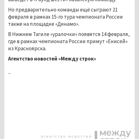
Но предварительно команды ещё сыграют 21
февраля в рамках 15-го тура чемпионата России
также на площадке «Динамо».
В Нижнем Тагиле «уралочки» появятся 14 февраля,
где в рамках чемпионата России примут «Енисей»
из Красноярска.
Агентство новостей «Между строк»
...