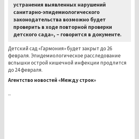
устранения выявленных нарушений
санитарно-эпидемиологического
законодательства возможно будет
проверить в ходе повторной проверки
детского сада», – говорится в документе.
Детский сад «Гармония» будет закрыт до 26
февраля. Эпидемиологическое расследование
вспышки острой кишечной инфекции продлится
до 24 февраля.
Агентство новостей «Между строк»
...