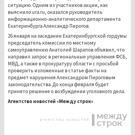
ситуацию. Одним из участников акции, как
выяснило ura.ru, оказался руководитель
информационно-аналитического департамента
Екатеринбурга Александр Пирогов.
26 января на заседании Екатеринбургской гордумы
председатель комиссии по местному
самоуправлению Анатолий Шарапов объявил, что
направил запрос в региональные управления ФСБ,
МВД, а также в прокуратуру области с просьбой
проверить изложенные в статье факты на
предмет нарушения Александром Пироговым
законодательства. До конца февраля будет
принято решение о возбуждении уголовного дела.
Агентство новостей «Между строк»