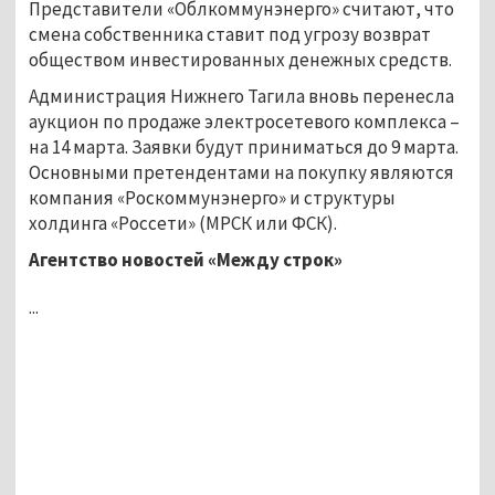
Представители «Облкоммунэнерго» считают, что
смена собственника ставит под угрозу возврат
обществом инвестированных денежных средств.
Администрация Нижнего Тагила вновь перенесла
аукцион по продаже электросетевого комплекса –
на 14 марта. Заявки будут приниматься до 9 марта.
Основными претендентами на покупку являются
компания «Роскоммунэнерго» и структуры
холдинга «Россети» (МРСК или ФСК).
Агентство новостей «Между строк»
...