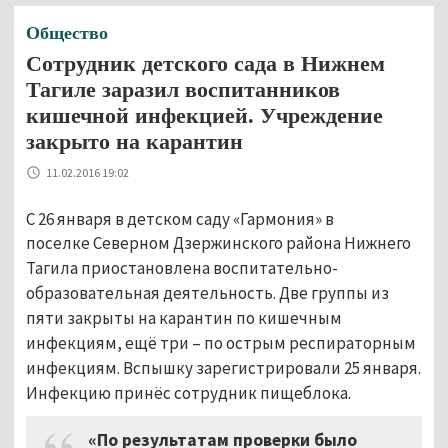
Общество
Сотрудник детского сада в Нижнем
Тагиле заразил воспитанников
кишечной инфекцией. Учреждение
закрыто на карантин
11.02.2016 19:02
С 26 января в детском саду «Гармония» в
поселке
Северном
Дзержинского района Нижнего
Тагила приостановлена воспитательно-
образовательная деятельность. Две группы из
пяти закрыты на карантин по кишечным
инфекциям, ещё три – по острым респираторным
инфекциям. Вспышку зарегистрировали 25 января.
Инфекцию принёс сотрудник пищеблока.
«По результатам проверки было