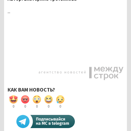
...
КАК ВАМ НОВОСТЬ?
0
0
0
0
0