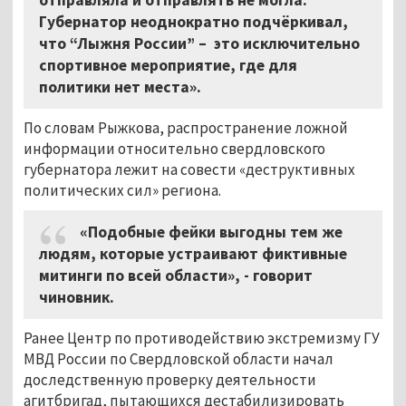
Губернатор неоднократно подчёркивал,
что “Лыжня России” – это исключительно
спортивное мероприятие, где для
политики нет места».
По словам Рыжкова, распространение ложной
информации относительно свердловского
губернатора лежит на совести «деструктивных
политических сил» региона.
«Подобные фейки выгодны тем же
людям, которые устраивают фиктивные
митинги по всей области», - говорит
чиновник.
Ранее Центр по противодействию экстремизму ГУ
МВД России по Свердловской области начал
доследственную проверку деятельности
агитбригад, пытающихся дестабилизировать