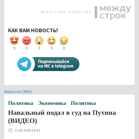
КАК ВАМ НОВОСТЬ?
0
0
0
0
0
Новости СМИ2
Политика
Экономика
Политика
Навальный подал в суд на Путина
(ВИДЕО)
11.02.2016 19:31