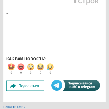
...
КАК ВАМ НОВОСТЬ?
0
0
0
0
0
Поделиться
Новости СМИ2